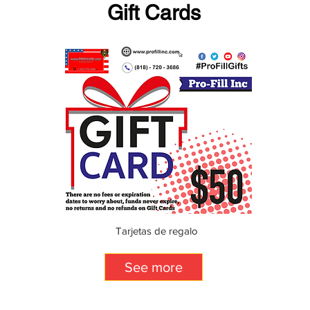
Gift Cards
Tarjetas de regalo
See more