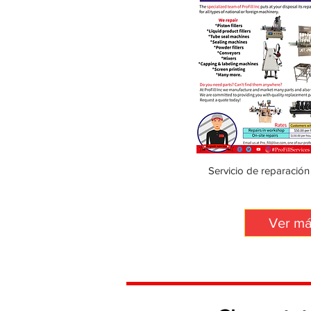
Servicio de reparación
Ver m