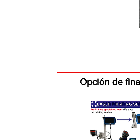
Opción de fin