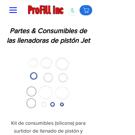
ProFill inc
Partes & Consumibles de
las llenadoras de pistón Jet
Kit de consumibles (silicona) para
surtidor de llenado de pistón y