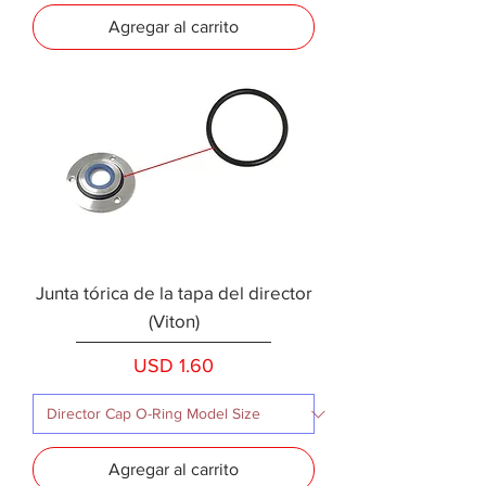
Agregar al carrito
Junta tórica de la tapa del director
(Viton)
Precio
USD 1.60
Agregar al carrito