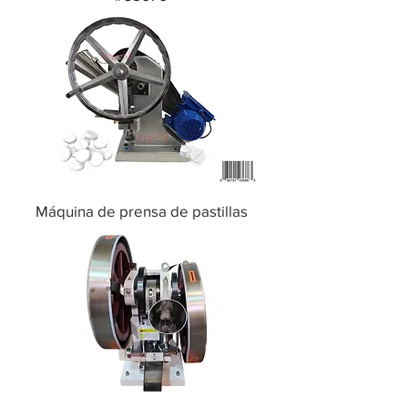
Máquina de prensa de pastillas