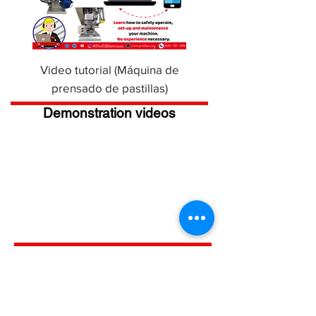
Video tutorial (Máquina de
prensado de pastillas)
Demonstration videos
Get a Price 