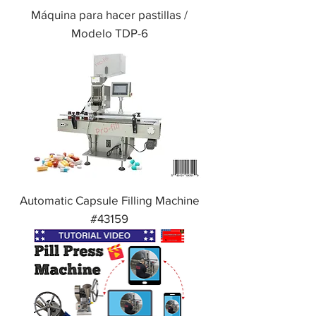
Máquina para hacer pastillas /
Modelo TDP-6
Automatic Capsule Filling Machine
#43159