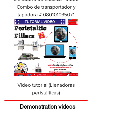
Combo de transportador y
tapadora # 080101035071
Video tutorial (Llenadoras
peristálticas)
Demonstration videos