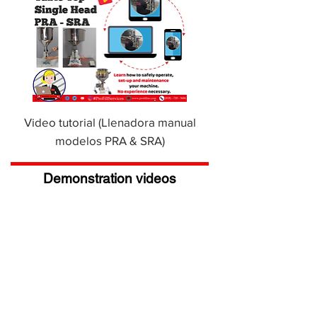
Video tutorial (Llenadora manual
modelos PRA & SRA)
Demonstration videos