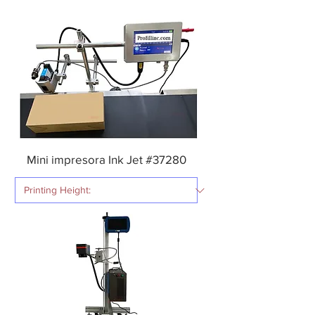
Mini impresora Ink Jet #37280