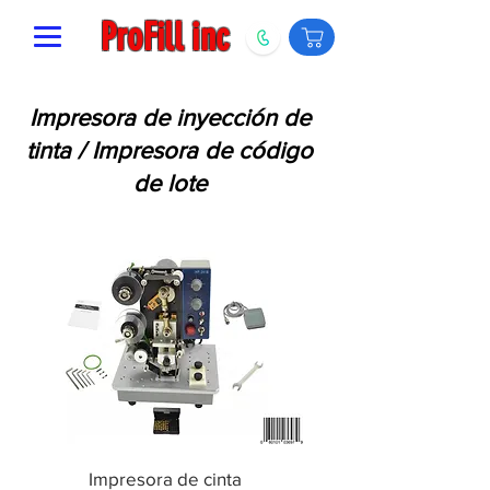
ProFill inc
Impresora de inyección de
tinta / Impresora de código
de lote
Impresora de cinta