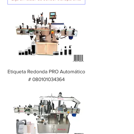
Etiqueta Redonda PRO Automático
# 080101034364