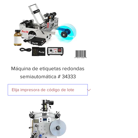
Máquina de etiquetas redondas
semiautomática # 34333