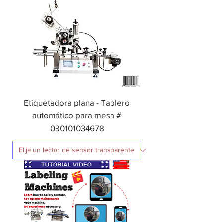
Etiquetadora plana - Tablero
automático para mesa #
080101034678