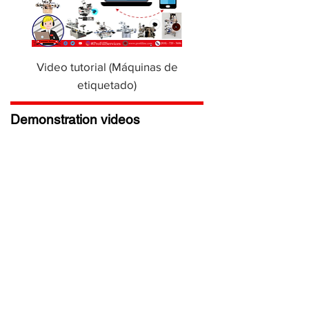
Video tutorial (Máquinas de
etiquetado)
Demonstration videos