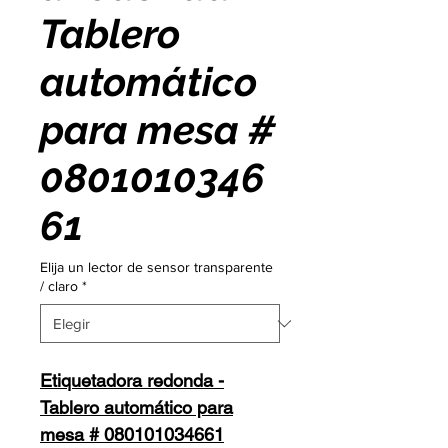
Tablero
automático
para mesa #
0801010346
61
Elija un lector de sensor transparente
/ claro
*
Etiquetadora redonda -
Tablero automático para
mesa # 080101034661