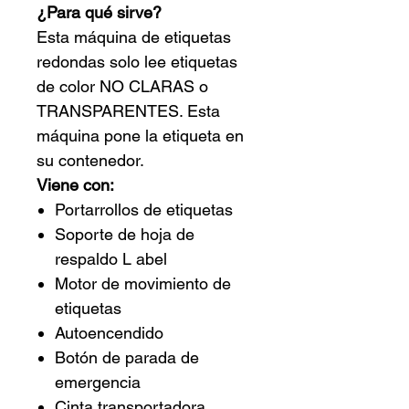
¿Para qué sirve?
Esta máquina de etiquetas
redondas solo lee etiquetas
de color NO CLARAS o
TRANSPARENTES. Esta
máquina pone la etiqueta en
su contenedor.
Viene con:
Portarrollos de etiquetas
Soporte de hoja de
respaldo
L
abel
Motor de movimiento de
etiquetas
Autoencendido
Botón de parada de
emergencia
Cinta transportadora