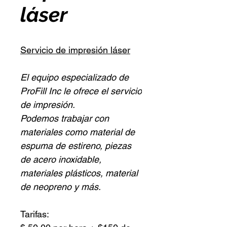
láser
Servicio de impresión láser
El equipo especializado de
ProFill Inc le ofrece
el servicio
de impresión.
Podemos trabajar con
materiales como material de
espuma de estireno, piezas
de acero inoxidable,
materiales plásticos, material
de neopreno y más.
Tarifas: