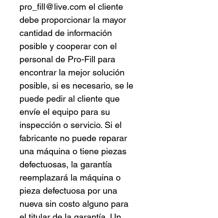
pro_fill@live.com el cliente
debe proporcionar la mayor
cantidad de información
posible y cooperar con el
personal de Pro-Fill para
encontrar la mejor solución
posible, si es necesario, se le
puede pedir al cliente que
envíe el equipo para su
inspección o servicio. Si el
fabricante no puede reparar
una máquina o tiene piezas
defectuosas, la garantía
reemplazará la máquina o
pieza defectuosa por una
nueva sin costo alguno para
el titular de la garantía. Un