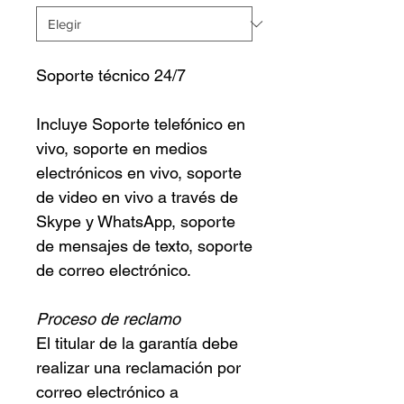
Soporte técnico 24/7
Incluye Soporte telefónico en
vivo, soporte en medios
electrónicos en vivo, soporte
de video en vivo a través de
Skype y WhatsApp, soporte
de mensajes de texto, soporte
de correo electrónico.
Proceso de reclamo
El titular de la garantía debe
realizar una reclamación por
correo electrónico a