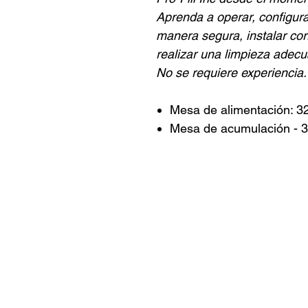
Aprenda a operar, configur
manera segura, instalar co
realizar una limpieza adec
No se requiere experiencia.
Mesa de alimentación: 3
Mesa de acumulación - 