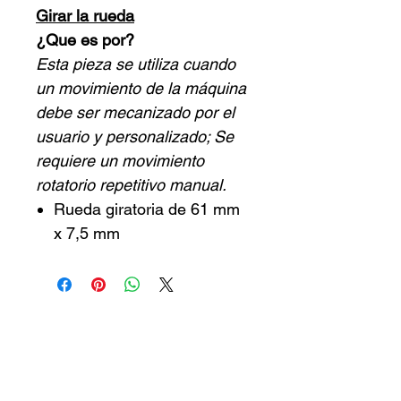
Girar la rueda
¿Que es por?
Esta pieza se utiliza cuando
un movimiento de la máquina
debe ser mecanizado por el
usuario y personalizado; Se
requiere un movimiento
rotatorio repetitivo manual.
Rueda giratoria de 61 mm
x 7,5 mm