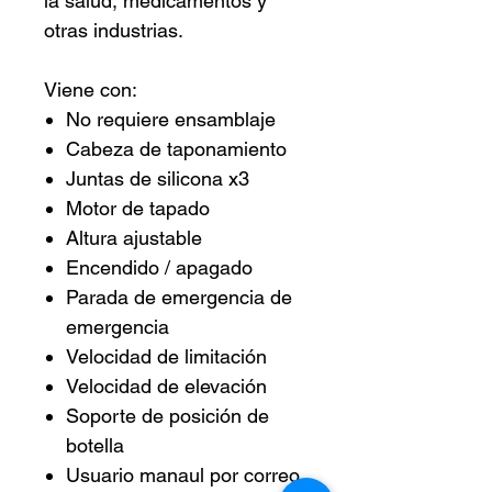
la salud, medicamentos y
otras industrias.
Viene con:
No requiere ensamblaje
Cabeza de taponamiento
Juntas de silicona x3
Motor de tapado
Altura ajustable
Encendido / apagado
Parada de emergencia de
emergencia
Velocidad de limitación
Velocidad de elevación
Soporte de posición de
botella
Usuario manaul por correo