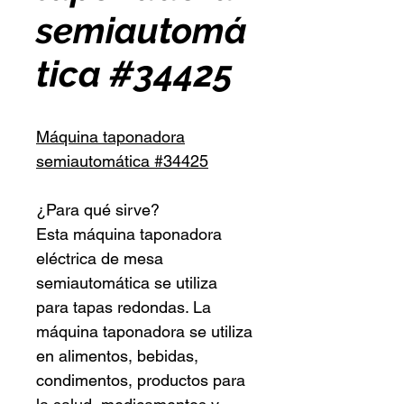
semiautomá
tica #34425
Máquina taponadora
semiautomática #34425
¿Para qué sirve?
Esta máquina taponadora
eléctrica de mesa
semiautomática se utiliza
para tapas redondas. La
máquina taponadora se utiliza
en alimentos, bebidas,
condimentos, productos para