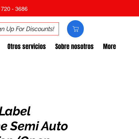
 720 - 3686
gn Up For Discounts!
Otros servicios
Sobre nosotros
More
Label
e Semi Auto