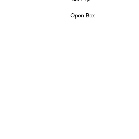
Open Box