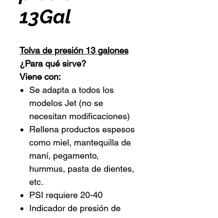
13Gal
Tolva de presión 13 galones
¿Para qué sirve?
Viene con:
Se adapta a todos los
modelos Jet (no se
necesitan modificaciones)
Rellena productos espesos
como miel, mantequilla de
maní, pegamento,
hummus, pasta de dientes,
etc.
PSI requiere 20-40
Indicador de presión de