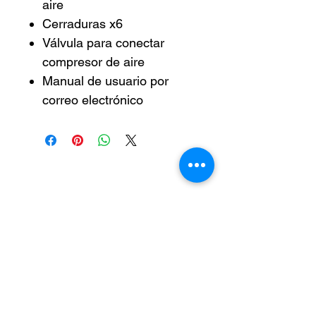
aire
Cerraduras x6
Válvula para conectar
compresor de aire
Manual de usuario por
correo electrónico