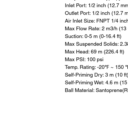
Inlet Port: 1/2 inch (12.7 m
Outlet Port: 1/2 inch (12.7
Air Inlet Size: FNPT 1/4 in
Max Flow Rate: 2 m3/h (1
Suction: 0-5 m (0-16.4 ft)
Max Suspended Solids: 2.3
Max Head: 69 m (226.4 ft)
Max PSI: 100 psi
Temp. Rating: -20℉ ~ 150 
Self-Priming Dry: 3 m (10 ft
Self-Priming Wet: 4.6 m (15 
Ball Material: Santoprene(R