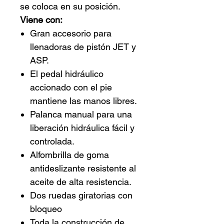
se coloca en su posición.
Viene con:
Gran accesorio para
llenadoras de pistón JET y
ASP.
El pedal hidráulico
accionado con el pie
mantiene las manos libres.
Palanca manual para una
liberación hidráulica fácil y
controlada.
Alfombrilla de goma
antideslizante resistente al
aceite de alta resistencia.
Dos ruedas giratorias con
bloqueo
Toda la construcción de