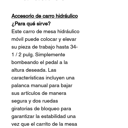
Accesorio de carro hidráulico
¿Para qué sirve?
Este carro de mesa hidráulico
móvil puede colocar y elevar
su pieza de trabajo hasta 34-
1 / 2 pulg. Simplemente
bombeando el pedal a la
altura deseada. Las
características incluyen una
palanca manual para bajar
sus artículos de manera
segura y dos ruedas
giratorias de bloqueo para
garantizar la estabilidad una
vez que el carrito de la mesa