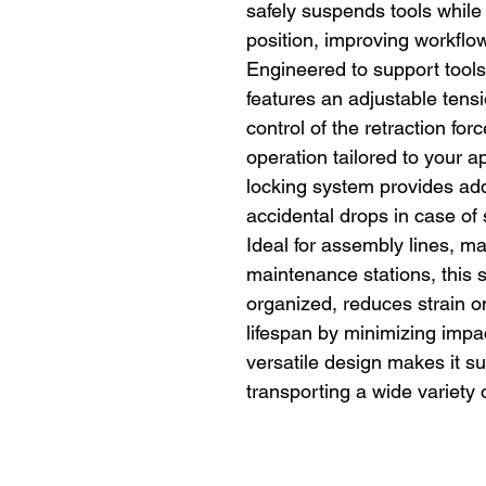
safely suspends tools while
position, improving workflow
Engineered to support tools 
features an adjustable tens
control of the retraction fo
operation tailored to your a
locking system provides add
accidental drops in case of s
Ideal for assembly lines, ma
maintenance stations, this 
organized, reduces strain o
lifespan by minimizing impa
versatile design makes it su
transporting a wide variety o