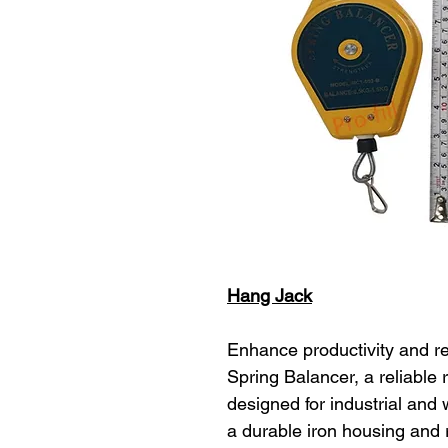
Hang Jack
Enhance productivity and re
Spring Balancer, a reliable 
designed for industrial and
a durable iron housing and r