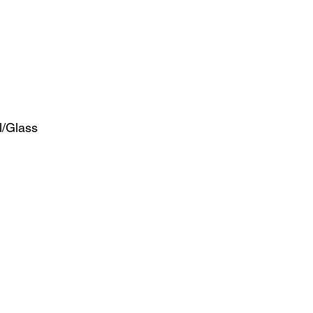
l/Glass