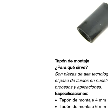
Tapón de montaje
¿Para qué sirve?
Son piezas de alta tecnologí
el paso de fluidos en nues
procesos y aplicaciones.
Especificaciones:
Tapón de montaje 4 mm
Tapón de montaje 6 mm