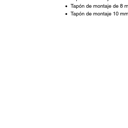
Tapón de montaje de 8 
Tapón de montaje 10 m