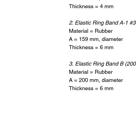
Thickness = 4 mm
2. Elastic Ring Band A-1 #
Material = Rubber
A = 159 mm, diameter
Thickness = 6 mm
3. Elastic Ring Band B (2
Material = Rubber
A = 200 mm, diameter
Thickness = 6 mm