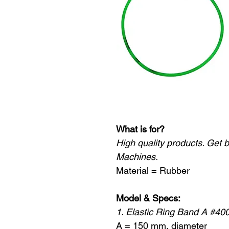
What is for?
High quality products. Get 
Machines.
Material = Rubber
Model & Specs:
1. Elastic Ring Band A #40
A = 150 mm, diameter