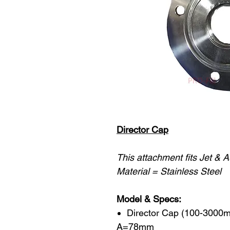
Director Cap
This attachment fits Jet & 
Material = Stainless Steel
Model & Specs:
Director Cap (100-3000m
A=78mm