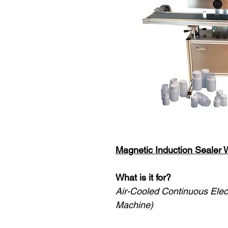
Magnetic Induction Sealer
What is it for?
Air-Cooled Continuous Elec
Machine)