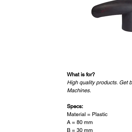
What is for?
High quality products. Get 
Machines.
Specs:
Material = Plastic
A = 80 mm
B = 30 mm