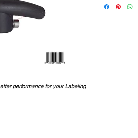
better performance for your Labeling