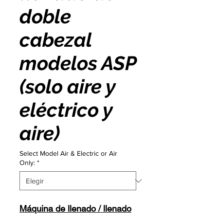
doble
cabezal
modelos ASP
(solo aire y
eléctrico y
aire)
Select Model Air & Electric or Air
Only:
*
Máquina de llenado / llenado