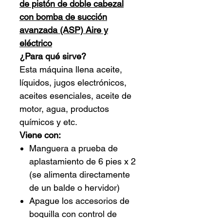
de pistón de doble cabezal
con bomba de succión
avanzada (ASP) Aire y
eléctrico
¿Para qué sirve?
Esta máquina llena aceite,
líquidos, jugos electrónicos,
aceites esenciales, aceite de
motor, agua, productos
químicos y etc.
Viene con:
Manguera a prueba de
aplastamiento de 6 pies x 2
(se alimenta directamente
de un balde o hervidor)
Apague los accesorios de
boquilla con control de